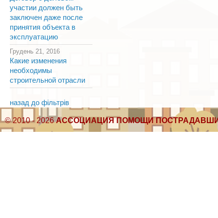
участии должен быть
заключен даже после
принятия объекта в
эксплуатацию
Грудень 21, 2016
Какие изменения
необходимы
строительной отрасли
назад до фільтрів
© 2010 - 2026
АССОЦИАЦИЯ ПОМОЩИ ПОСТРАДАВШИ