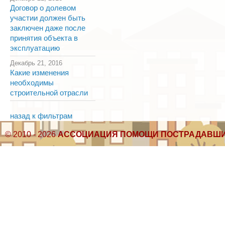
Договор о долевом
участии должен быть
заключен даже после
принятия объекта в
эксплуатацию
Декабрь 21, 2016
Какие изменения
необходимы
строительной отрасли
назад к фильтрам
© 2010 - 2026
АССОЦИАЦИЯ ПОМОЩИ ПОСТРАДАВШИ