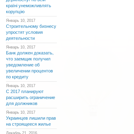
країні унеможливлять
корупцію
Январь 10, 2017
Строительному бизнесу
упростят условия
деятельности
Январь 10, 2017
Банк должен доказать,
что заемщик получил
уведомление об
увеличении процентов
по кредиту
Январь 10, 2017
С 2017 планируют
расширить ограничение
для должников
Январь 10, 2017
Украинцев лишили прав
на строящееся жилье
Декабрь 21, 2016