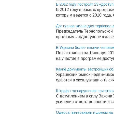
В 2012 году построят 23 «досту
В 2012 году в рамках програм
которым ведется с 2010 года
Доступное жилье для тернополь
Председатель Тернопольской 
программы «Доступное жилье»
В Украине более тысячи челове
По состоянию на 1 января 20
на участие в программе доступ
Какие документы застройщик об
Украинский рынок недвижимост
сдаются в эксплуатацию тысячи
Штрафы за нарушения при строи
С вступлением в силу Закона
усиления ответственности и с
Одесса: ветеранами и домом на