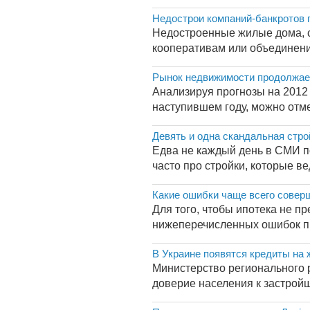
Недострои компаний-банкротов
Недостроенные жилые дома, с
кооперативам или объединени
Рынок недвижимости продолжае
Анализируя прогнозы на 2012 
наступившем году, можно отмет
Девять и одна скандальная стро
Едва не каждый день в СМИ по
часто про стройки, которые в
Какие ошибки чаще всего сове
Для того, чтобы ипотека не пр
нижеперечисленных ошибок пи
В Украине появятся кредиты на
Министерство регионального 
доверие населения к застройщ