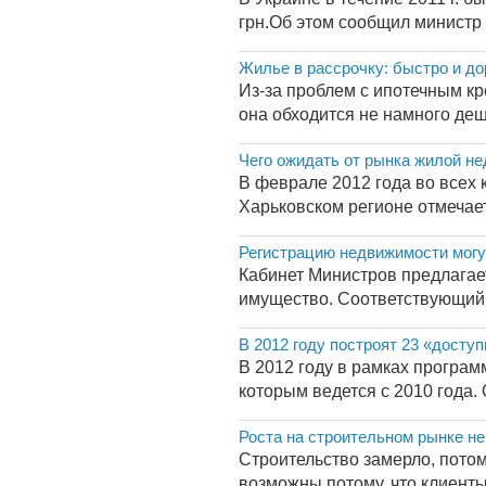
грн.Об этом сообщил министр 
Жилье в рассрочку: быстро и до
Из-за проблем с ипотечным кр
она обходится не намного деш
Чего ожидать от рынка жилой не
В феврале 2012 года во всех к
Харьковском регионе отмечает
Регистрацию недвижимости могу
Кабинет Министров предлагае
имущество. Соответствующий 
В 2012 году построят 23 «досту
В 2012 году в рамках програм
которым ведется с 2010 года.
Роста на строительном рынке не
Строительство замерло, потом
возможны потому, что клиенты 