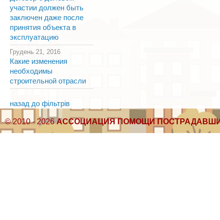
участии должен быть
заключен даже после
принятия объекта в
эксплуатацию
Грудень 21, 2016
Какие изменения
необходимы
строительной отрасли
назад до фільтрів
© 2010 - 2026
АССОЦИАЦИЯ ПОМОЩИ ПОСТРАДАВШИ