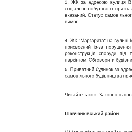
3. ЖК за адресою вулиця В.
соціально-побутового призна
вказаний. Статус самовільног
вимог.
4. ЖК "Маргарита" на вулиці 
присвоєний із-за порушення
реконструкція споруди під 
паркінгом. Обговорити будівн
5. Приватний будинок за адре
самовільного будівництва прис
Читайте також: Законність нов
Шевченківський район