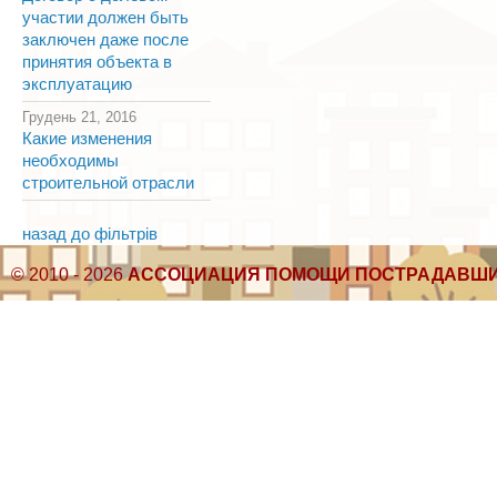
участии должен быть
заключен даже после
принятия объекта в
эксплуатацию
Грудень 21, 2016
Какие изменения
необходимы
строительной отрасли
назад до фільтрів
© 2010 - 2026
АССОЦИАЦИЯ ПОМОЩИ ПОСТРАДАВШИ