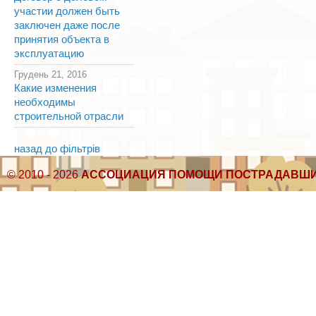
участии должен быть
заключен даже после
принятия объекта в
эксплуатацию
Грудень 21, 2016
Какие изменения
необходимы
строительной отрасли
назад до фільтрів
© 2010 - 2026
АССОЦИАЦИЯ ПОМОЩИ ПОСТРАДАВШИ