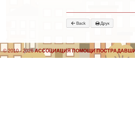
Back
Друк
© 2010 - 2026
АССОЦИАЦИЯ ПОМОЩИ ПОСТРАДАВШИ