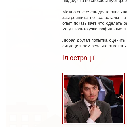
людей, что не способствует фо
Можно еще очень долго описыва
застройщика, но все остальные
опыт показывает что сделать о
могут только узкопрофильные и 
Любая другая попытка оценить 
ситуации, чем реально ответить
Ілюстрації