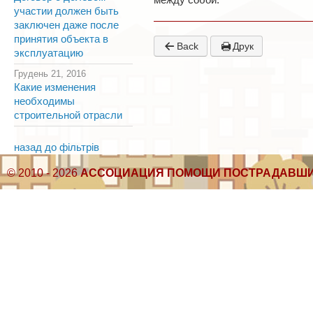
между собой.
участии должен быть
заключен даже после
принятия объекта в
Back
Друк
эксплуатацию
Грудень 21, 2016
Какие изменения
необходимы
строительной отрасли
назад до фільтрів
© 2010 - 2026
АССОЦИАЦИЯ ПОМОЩИ ПОСТРАДАВШИ