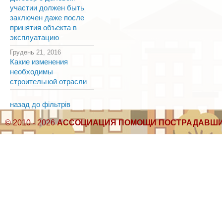
участии должен быть
заключен даже после
принятия объекта в
эксплуатацию
Грудень 21, 2016
Какие изменения
необходимы
строительной отрасли
назад до фільтрів
© 2010 - 2026
АССОЦИАЦИЯ ПОМОЩИ ПОСТРАДАВШИ