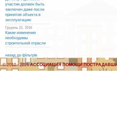
участии должен быть
заключен даже после
принятия объекта в
эксплуатацию
Грудень 21, 2016
Какие изменения
необходимы
строительной отрасли
назад до фільтрів
© 2010 - 2026
АССОЦИАЦИЯ ПОМОЩИ ПОСТРАДАВШИ