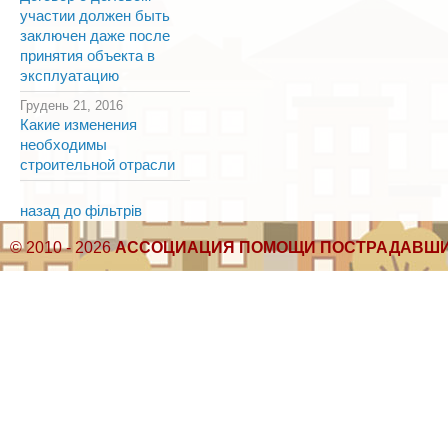
участии должен быть
заключен даже после
принятия объекта в
эксплуатацию
Грудень 21, 2016
Какие изменения
необходимы
строительной отрасли
назад до фільтрів
© 2010 - 2026
АССОЦИАЦИЯ ПОМОЩИ ПОСТРАДАВШИ