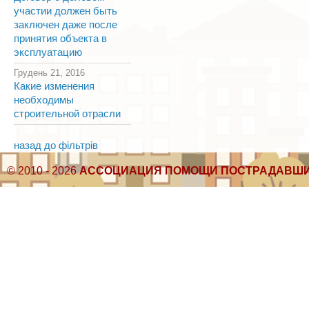
участии должен быть
заключен даже после
принятия объекта в
эксплуатацию
Грудень 21, 2016
Какие изменения
необходимы
строительной отрасли
назад до фільтрів
© 2010 - 2026
АССОЦИАЦИЯ ПОМОЩИ ПОСТРАДАВШИ