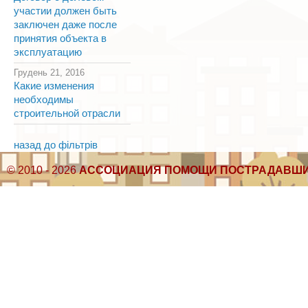
участии должен быть
заключен даже после
принятия объекта в
эксплуатацию
Грудень 21, 2016
Какие изменения
необходимы
строительной отрасли
назад до фільтрів
© 2010 - 2026
АССОЦИАЦИЯ ПОМОЩИ ПОСТРАДАВШИ