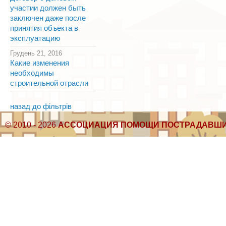
участии должен быть
заключен даже после
принятия объекта в
эксплуатацию
Грудень 21, 2016
Какие изменения
необходимы
строительной отрасли
назад до фільтрів
© 2010 - 2026
АССОЦИАЦИЯ ПОМОЩИ ПОСТРАДАВШИ