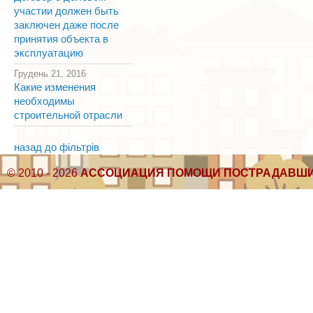
участии должен быть
заключен даже после
принятия объекта в
эксплуатацию
Грудень 21, 2016
Какие изменения
необходимы
строительной отрасли
назад до фільтрів
© 2010 - 2026
АССОЦИАЦИЯ ПОМОЩИ ПОСТРАДАВШИ