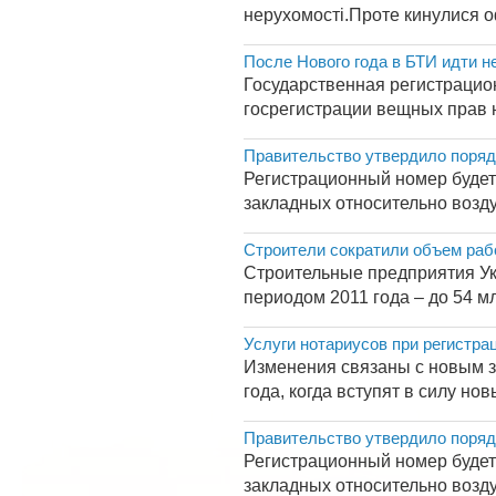
нерухомості.Проте кинулися оф
После Нового года в БТИ идти н
Государственная регистрацио
госрегистрации вещных прав н
Правительство утвердило поряд
Регистрационный номер будет
закладных относительно возду
Строители сократили объем раб
Строительные предприятия Ук
периодом 2011 года – до 54 мл
Услуги нотариусов при регистра
Изменения связаны с новым за
года, когда вступят в силу но
Правительство утвердило поряд
Регистрационный номер будет
закладных относительно возду