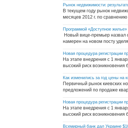
Рынок недвижимости: результаты
В текущем году рынок недвижи
месяцев 2012 г. по сравнению
Программой «Доступное жилье»
Новый вице-премьер назвал с
намерен на новом посту удел
Новая процедура регистрации п
На этапе внедрения с 1 янва
высокий риск возникновения б
Как изменились за год цены на 
Первичный рынок киевских н
предложений по продаже кварт
Новая процедура регистрации п
На этапе внедрения с 1 янва
высокий риск возникновения б
Всемирный банк дал Украине $10