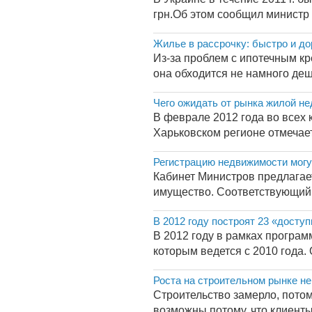
грн.Об этом сообщил министр 
Жилье в рассрочку: быстро и до
Из-за проблем с ипотечным кр
она обходится не намного деш
Чего ожидать от рынка жилой не
В феврале 2012 года во всех к
Харьковском регионе отмечает
Регистрацию недвижимости могу
Кабинет Министров предлагае
имущество. Соответствующий 
В 2012 году построят 23 «досту
В 2012 году в рамках програм
которым ведется с 2010 года.
Роста на строительном рынке не
Строительство замерло, потом
возможны потому, что клиенты 