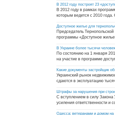
В 2012 году построят 23 «досту
В 2012 году в рамках програм
которым ведется с 2010 года
Доступное жилье для тернополь
Председатель Тернопольской 
программы «Доступное жилье»
В Украине более тысячи челове
По состоянию на 1 января 20
на участие в программе доступ
Какие документы застройщик об
Украинский рынок недвижимост
сдаются в эксплуатацию тысячи
Штрафы за нарушения при строи
С вступлением в силу Закона
усиления ответственности и с
Одесса: ветеранами и домом на