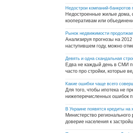
Недострои компаний-банкротов
Недостроенные жилые дома, с
кооперативам или объединени
Рынок недвижимости продолжае
Анализируя прогнозы на 2012 
наступившем году, можно отмет
Девять и одна скандальная стро
Едва не каждый день в СМИ по
часто про стройки, которые в
Какие ошибки чаще всего сове
Для того, чтобы ипотека не пр
нижеперечисленных ошибок пи
В Украине появятся кредиты на
Министерство регионального 
доверие населения к застройщ