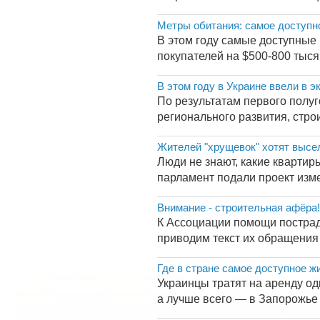
Метры обитания: самое доступн
В этом году самые доступные 
покупателей на $500-800 тыс
В этом году в Украине ввели в 
По результатам первого полуг
регионального развития, стро
Жителей "хрущевок" хотят высе
Люди не знают, какие квартир
парламент подали проект измен
Внимание - строительная афёра
К Ассоциации помощи пострад
приводим текст их обращения 
Где в стране самое доступное ж
Украинцы тратят на аренду од
а лучше всего — в Запорожье 