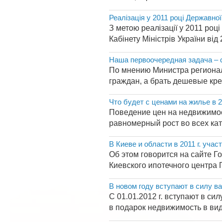
Реалізація у 2011 році Державно
З метою реалізації у 2011 ро
Кабінету Міністрів України від
Наша первоочередная задача – с
По мнению Министра регионал
граждан, а брать дешевые кре
Что будет с ценами на жилье в 2
Поведение цен на недвижимос
равномерный рост во всех кат
В Киеве и области в 2011 г. уча
Об этом говорится на сайте 
Киевского ипотечного центра
В новом году вступают в силу 
С 01.01.2012 г. вступают в 
в подарок недвижимость в виде