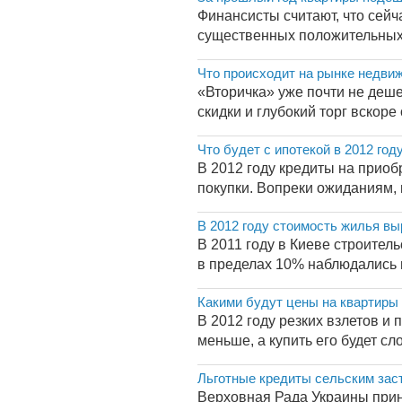
Финансисты считают, что сейч
существенных положительных 
Что происходит на рынке недви
«Вторичка» уже почти не деш
скидки и глубокий торг вскоре
Что будет с ипотекой в 2012 год
В 2012 году кредиты на приоб
покупки. Вопреки ожиданиям, в
В 2012 году стоимость жилья вы
В 2011 году в Киеве строител
в пределах 10% наблюдались в
Какими будут цены на квартиры
В 2012 году резких взлетов и 
меньше, а купить его будет сл
Льготные кредиты сельским за
Верховная Рада Украины прин