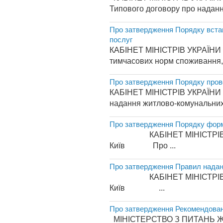
Типового договору про над
Про затвердження Порядку встан
послуг
КАБІНЕТ МІНІСТРІВ УКРАЇНИ П
тимчасових норм споживання, 
Про затвердження Порядку пров
КАБІНЕТ МІНІСТРІВ УКРАЇНИ П
надання житлово-комунальних п
Про затвердження Порядку форму
КАБІНЕТ МІНІСТРІ
Київ Про ...
Про затвердження Правил наданн
КАБІНЕТ МІНІСТРІВ
Київ ...
Про затвердження Рекомендовани
МІНІСТЕРСТВО З ПИТАНЬ Ж