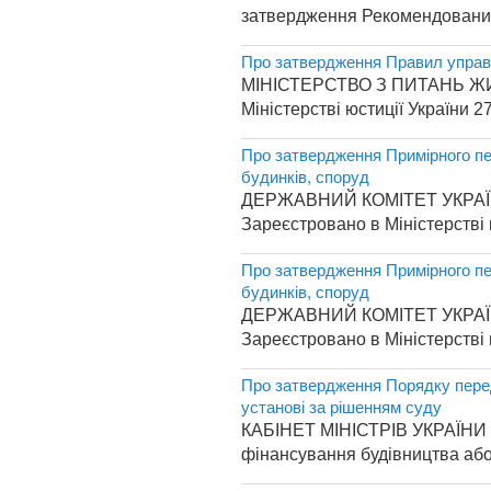
затвердження Рекомендованих 
Про затвердження Правил управ
МІНІСТЕРСТВО З ПИТАНЬ ЖИ
Міністерстві юстиції України 
Про затвердження Примірного пер
будинків, споруд
ДЕРЖАВНИЙ КОМІТЕТ УКРАЇН
Зареєстровано в Міністерстві 
Про затвердження Примірного пер
будинків, споруд
ДЕРЖАВНИЙ КОМІТЕТ УКРАЇН
Зареєстровано в Міністерстві 
Про затвердження Порядку перед
установі за рішенням суду
КАБІНЕТ МІНІСТРІВ УКРАЇНИ П 
фінансування будівництва або 