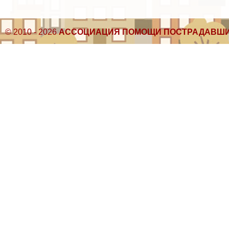
© 2010 - 2026
АССОЦИАЦИЯ ПОМОЩИ ПОСТРАДАВШИ